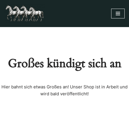
Zum
Inhalt
springen
Großes kündigt sich an
Hier bahnt sich etwas Großes an! Unser Shop ist in Arbeit und
wird bald veröffentlicht!