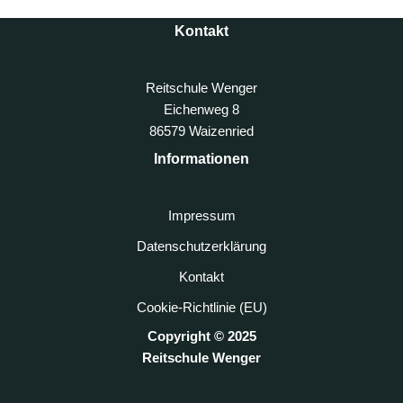
Kontakt
Reitschule Wenger
Eichenweg 8
86579 Waizenried
Informationen
Impressum
Datenschutzerklärung
Kontakt
Cookie-Richtlinie (EU)
Copyright © 2025
Reitschule Wenger