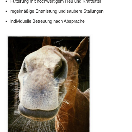
Fütterung mit hochwertigem Heu und Kraftfutter
regelmäßige Entmistung und saubere Stallungen
individuelle Betreuung nach Absprache