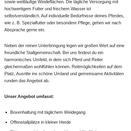
sowie weitläufige Weideflächen. Die tägliche Versorgung mit
hochwertigem Futter und frischem Wasser ist
selbstverständlich. Auf individuelle Bedürfnisse deines Pferdes,
wie z. B. Spezialfutter oder besondere Pflege, gehen wir nach
Absprache gerne ein.
Neben der reinen Unterbringung legen wir großen Wert auf eine
freundliche Stallgemeinschaft. Bei uns findest du ein
harmonisches Umfeld, in dem sich Pferd und Reiter
gleichermaßen wohlfühlen können. Reitmöglichkeiten auf dem
Platz, Ausritte ins schöne Umland und gemeinsame Aktivitäten
runden das Angebot ab.
Unser Angebot umfasst:
Boxenhaltung mit täglichem Weidegang
Offenstallplätze in kleiner Herde