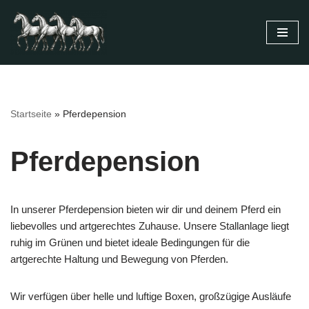
Zum
Inhalt
springen
Startseite
»
Pferdepension
Pferdepension
In unserer Pferdepension bieten wir dir und deinem Pferd ein
liebevolles und artgerechtes Zuhause. Unsere Stallanlage liegt
ruhig im Grünen und bietet ideale Bedingungen für die
artgerechte Haltung und Bewegung von Pferden.
Wir verfügen über helle und luftige Boxen, großzügige Ausläufe