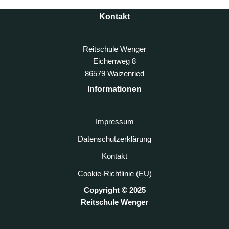
Kontakt
Reitschule Wenger
Eichenweg 8
86579 Waizenried
Informationen
Impressum
Datenschutzerklärung
Kontakt
Cookie-Richtlinie (EU)
Copyright © 2025
Reitschule Wenger