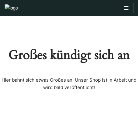
Zum
Inhalt
springen
Großes kündigt sich an
Hier bahnt sich etwas Großes an! Unser Shop ist in Arbeit und
wird bald veröffentlicht!